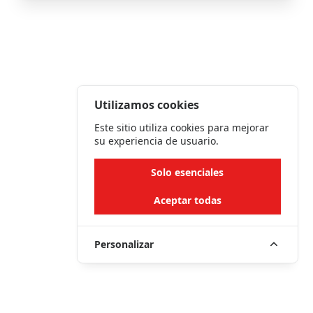
Utilizamos cookies
Este sitio utiliza cookies para mejorar
su experiencia de usuario.
Solo esenciales
Aceptar todas
Personalizar