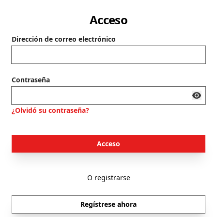
Acceso
Dirección de correo electrónico
Contraseña
¿Olvidó su contraseña?
Acceso
O registrarse
Regístrese ahora