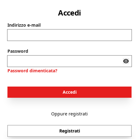
Accedi
Indirizzo e-mail
Password
Password dimenticata?
Accedi
Oppure registrati
Registrati