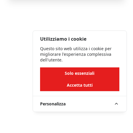
Utilizziamo i cookie
Questo sito web utilizza i cookie per
migliorare l'esperienza complessiva
dell'utente.
Solo essenziali
Accetta tutti
Personalizza