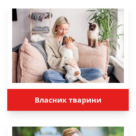
Власник тварини