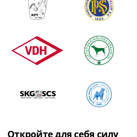
Откройте для себя силу