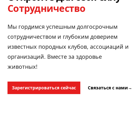
Сотрудничество
Мы гордимся успешным долгосрочным
сотрудничеством и глубоким доверием
известных породных клубов, ассоциаций и
организаций. Вместе за здоровье
животных!
Зарегистрироваться сейчас
Связаться с нами
→