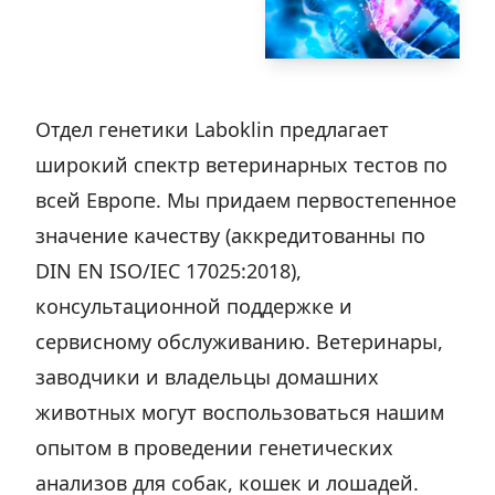
Отдел генетики Laboklin предлагает
широкий спектр ветеринарных тестов по
всей Европе. Мы придаем первостепенное
значение качеству (аккредитованны по
DIN EN ISO/IEC 17025:2018),
консультационной поддержке и
сервисному обслуживанию. Ветеринары,
заводчики и владельцы домашних
животных могут воспользоваться нашим
опытом в проведении генетических
анализов для собак, кошек и лошадей.