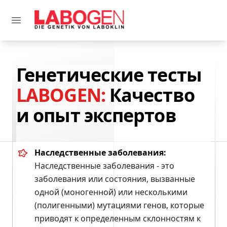
Labogen Shop
Генетические тесты
LABOGEN:
Качество
и опыт экспертов
Наследственные заболевания:
Наследственные заболевания - это
заболевания или состояния, вызванные
одной (моногенной) или несколькими
(полигенными) мутациями генов, которые
приводят к определенным склонностям к