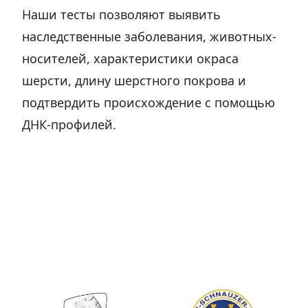
Наши тесты позволяют выявить
наследственные заболевания, животных-
носителей, характеристики окраса
шерсти, длину шерстного покрова и
подтвердить происхождение с помощью
ДНК-профилей.