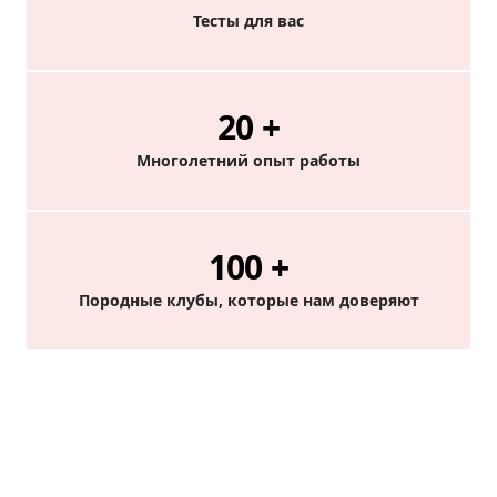
Тесты для вас
20
+
Многолетний опыт работы
100
+
Породные клубы, которые нам доверяют