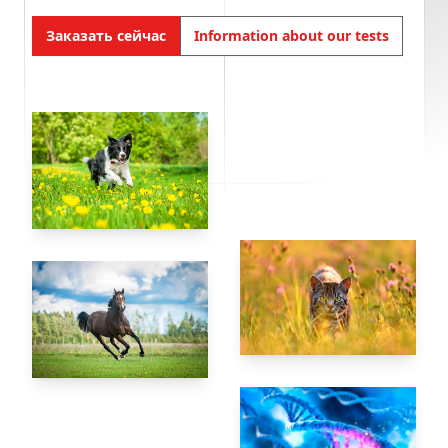
Заказать сейчас
Information about our tests