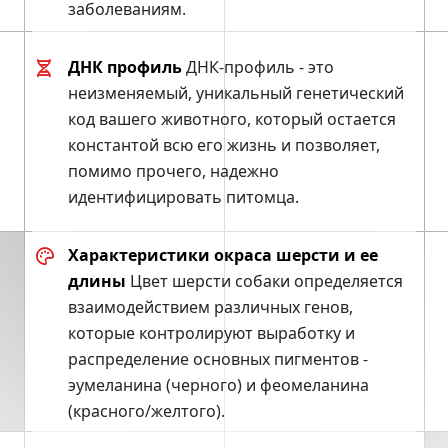
заболеваниям.
ДНК профиль
ДНК-профиль - это
неизменяемый, уникальный генетический
код вашего животного, который остается
константой всю его жизнь и позволяет,
помимо прочего, надежно
идентифицировать питомца.
Характеристики окраса шерсти и ее
длины
Цвет шерсти собаки определяется
взаимодействием различных генов,
которые контролируют выработку и
распределение основных пигментов -
эумеланина (черного) и феомеланина
(красного/желтого).