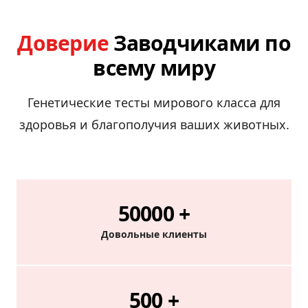
Доверие
Заводчиками по
всему миру
Генетические тесты мирового класса для
здоровья и благополучия ваших животных.
50000
+
Довольные клиенты
500
+